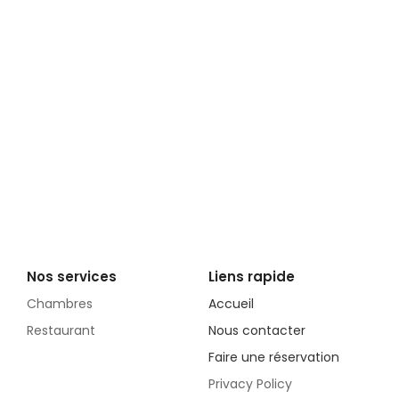
Nos services
Liens rapide
Chambres
Accueil
Restaurant
Nous contacter
Faire une réservation
Privacy Policy