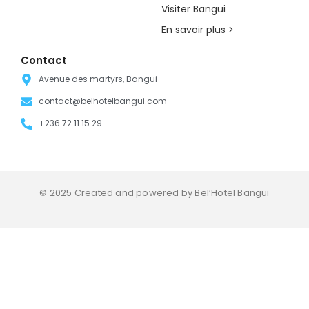
Visiter Bangui
En savoir plus >
Contact
Avenue des martyrs, Bangui
contact@belhotelbangui.com
+236 72 11 15 29
© 2025 Created and powered by Bel’Hotel Bangui