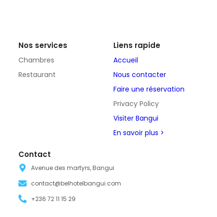
Nos services
Liens rapide
Chambres
Accueil
Restaurant
Nous contacter
Faire une réservation
Privacy Policy
Visiter Bangui
En savoir plus >
Contact
Avenue des martyrs, Bangui
contact@belhotelbangui.com
+236 72 11 15 29