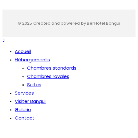
© 2025 Created and powered by Bel’Hotel Bangui
Accueil
Hébergements
Chambres standards
Chambres royales
Suites
Services
Visiter Bangui
Galerie
Contact