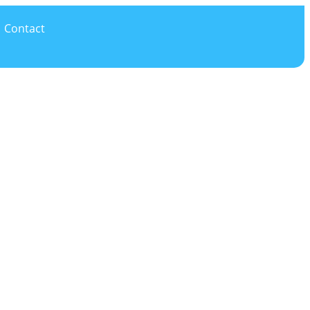
Contact