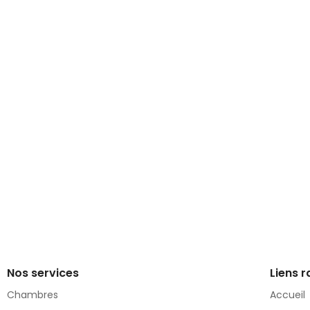
Nos services
Liens r
Chambres
Accueil