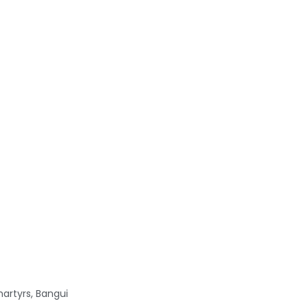
artyrs, Bangui