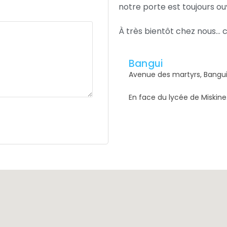
notre porte est toujours ou
À très bientôt chez nous… 
Bangui
Avenue des martyrs, Bangui
En face du lycée de Miskine