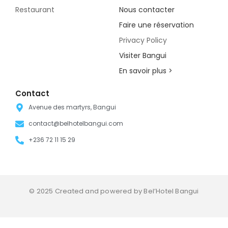
Restaurant
Nous contacter
Faire une réservation
Privacy Policy
Visiter Bangui
En savoir plus >
Contact
Avenue des martyrs, Bangui
contact@belhotelbangui.com
+236 72 11 15 29
© 2025 Created and powered by Bel’Hotel Bangui