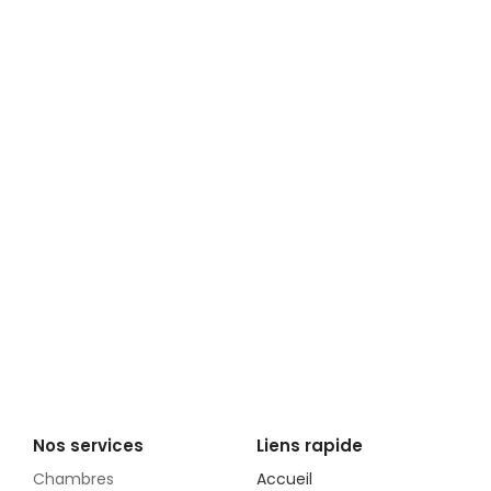
Nos services
Liens rapide
Chambres
Accueil