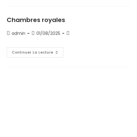
Chambres royales
admin
01/08/2025
Continuer La Lecture