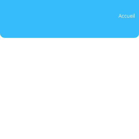
Accueil