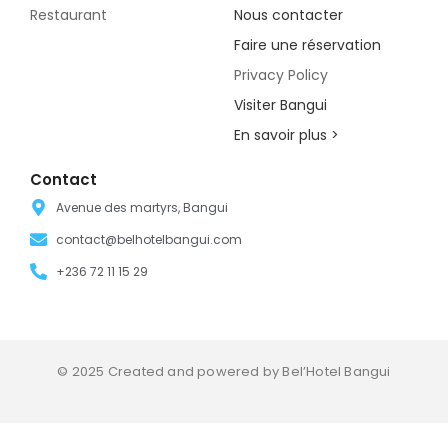
Restaurant
Nous contacter
Faire une réservation
Privacy Policy
Visiter Bangui
En savoir plus >
Contact
Avenue des martyrs, Bangui
contact@belhotelbangui.com
+236 72 11 15 29
© 2025 Created and powered by Bel’Hotel Bangui