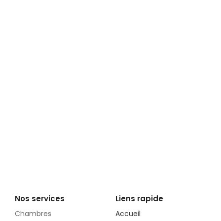
Nos services
Liens rapide
Chambres
Accueil